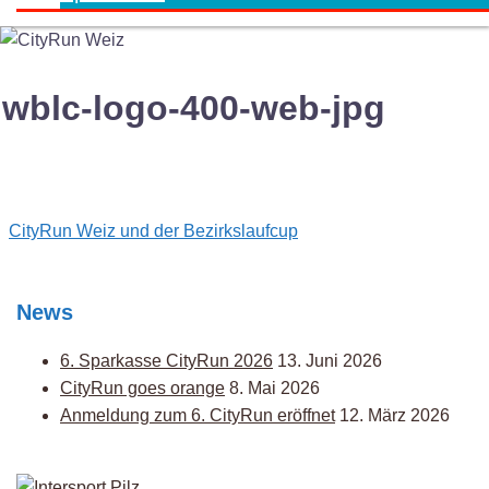
wblc-logo-400-web-jpg
Post
CityRun Weiz und der Bezirkslaufcup
navigation
News
6. Sparkasse CityRun 2026
13. Juni 2026
CityRun goes orange
8. Mai 2026
Anmeldung zum 6. CityRun eröffnet
12. März 2026