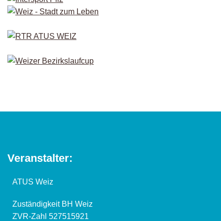
Veranstalter:
ATUS Weiz
Zuständigkeit BH Weiz
ZVR-Zahl 527515921