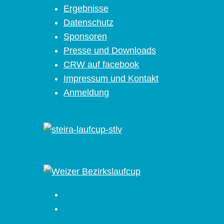
Ergebnisse
Datenschutz
Sponsoren
Presse und Downloads
CRW auf facebook
Impressum und Kontakt
Anmeldung
Facebook
Instagram