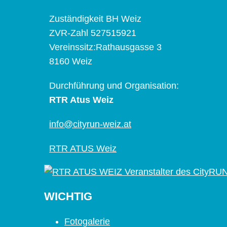
Zuständigkeit BH Weiz
ZVR-Zahl 527515921
Vereinssitz:Rathausgasse 3
8160 Weiz
Durchführung und Organisation:
RTR Atus Weiz
info@cityrun-weiz.at
RTR ATUS Weiz
WICHTIG
Fotogalerie