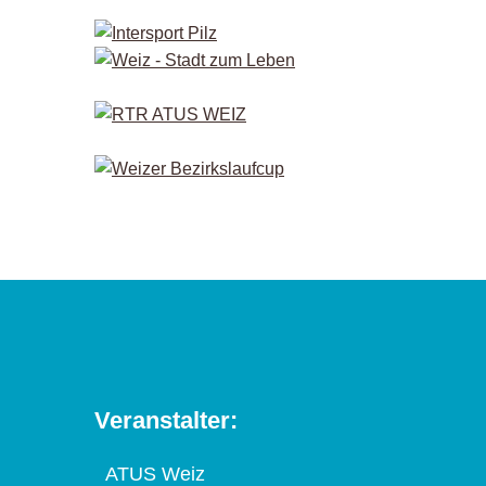
Veranstalter:
ATUS Weiz