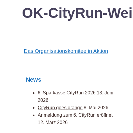
OK-CityRun-Wei
Post
Das Organisationskomitee in Aktion
navigation
News
6. Sparkasse CityRun 2026
13. Juni
2026
CityRun goes orange
8. Mai 2026
Anmeldung zum 6. CityRun eröffnet
12. März 2026