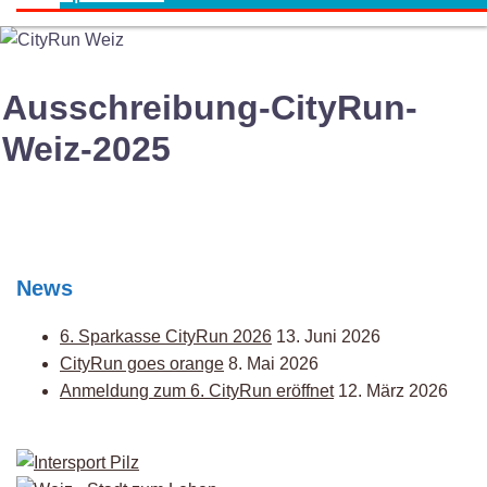
Ausschreibung-CityRun-
Weiz-2025
News
6. Sparkasse CityRun 2026
13. Juni 2026
CityRun goes orange
8. Mai 2026
Anmeldung zum 6. CityRun eröffnet
12. März 2026