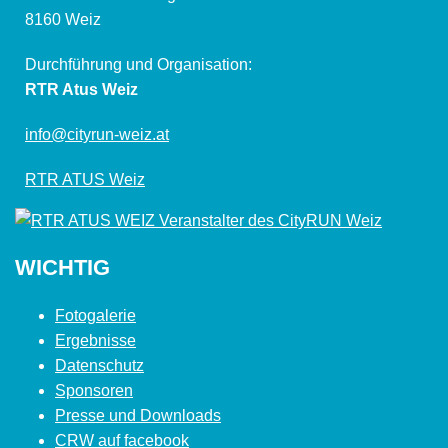
8160 Weiz
Durchführung und Organisation:
RTR Atus Weiz
info@cityrun-weiz.at
RTR ATUS Weiz
WICHTIG
Fotogalerie
Ergebnisse
Datenschutz
Sponsoren
Presse und Downloads
CRW auf facebook