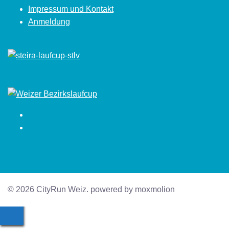
Impressum und Kontakt
Anmeldung
Facebook
Instagram
© 2026 CityRun Weiz. powered by moxmolion