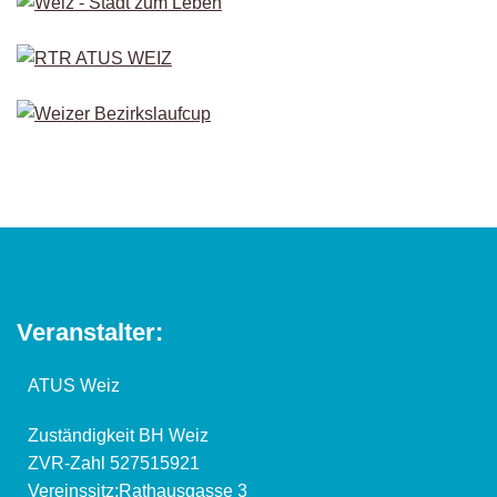
Veranstalter:
ATUS Weiz
Zuständigkeit BH Weiz
ZVR-Zahl 527515921
Vereinssitz:Rathausgasse 3