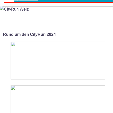
Rund um den CityRun 2024