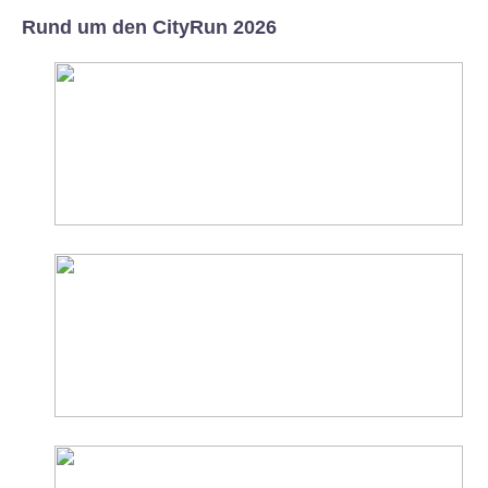
Rund um den CityRun 2026