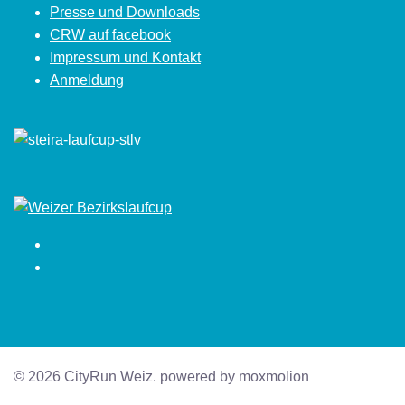
Presse und Downloads
CRW auf facebook
Impressum und Kontakt
Anmeldung
Facebook
Instagram
© 2026 CityRun Weiz. powered by moxmolion