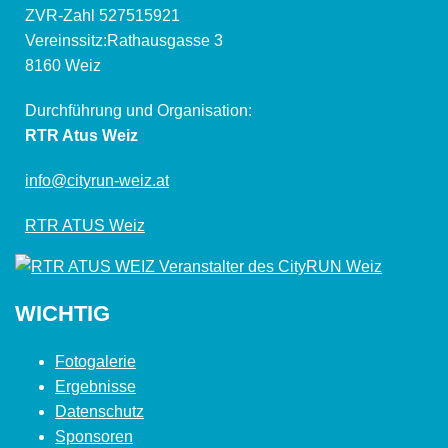
ZVR-Zahl 527515921
Vereinssitz:Rathausgasse 3
8160 Weiz
Durchführung und Organisation:
RTR Atus Weiz
info@cityrun-weiz.at
RTR ATUS Weiz
WICHTIG
Fotogalerie
Ergebnisse
Datenschutz
Sponsoren