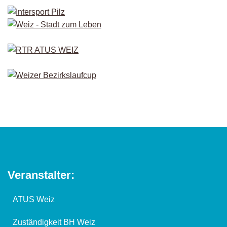
Veranstalter:
ATUS Weiz
Zuständigkeit BH Weiz