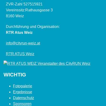
ZVR-Zahl 527515921
Vereinssitz:Rathausgasse 3
8160 Weiz
Durchführung und Organisation:
RTR Atus Weiz
info@cityrun-weiz.at
RTR ATUS Weiz
WICHTIG
Fotogalerie
Ergebnisse
Datenschutz
Sponsoren