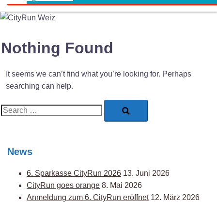
Nothing Found
It seems we can’t find what you’re looking for. Perhaps
searching can help.
Search…
News
6. Sparkasse CityRun 2026
13. Juni 2026
CityRun goes orange
8. Mai 2026
Anmeldung zum 6. CityRun eröffnet
12. März 2026