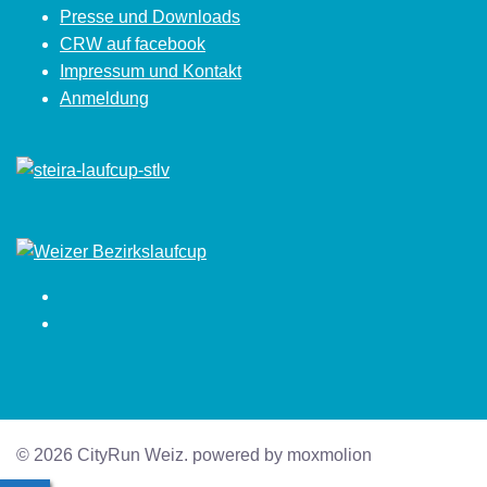
Presse und Downloads
CRW auf facebook
Impressum und Kontakt
Anmeldung
Facebook
Instagram
© 2026 CityRun Weiz. powered by moxmolion