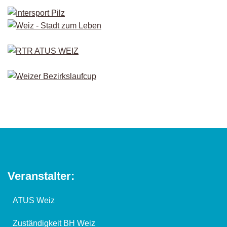
Veranstalter:
ATUS Weiz
Zuständigkeit BH Weiz