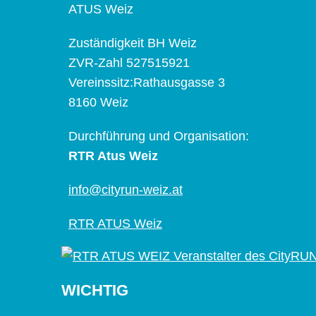
ATUS Weiz
Zuständigkeit BH Weiz
ZVR-Zahl 527515921
Vereinssitz:Rathausgasse 3
8160 Weiz
Durchführung und Organisation:
RTR Atus Weiz
info@cityrun-weiz.at
RTR ATUS Weiz
WICHTIG