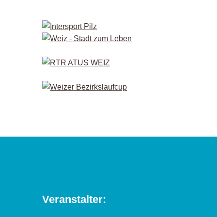
Veranstalter: