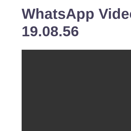
WhatsApp Video
19.08.56