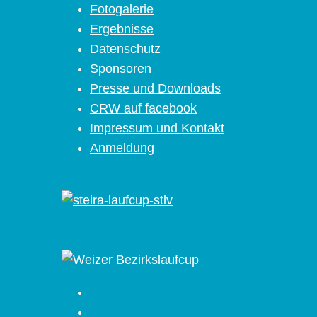
Fotogalerie
Ergebnisse
Datenschutz
Sponsoren
Presse und Downloads
CRW auf facebook
Impressum und Kontakt
Anmeldung
Facebook
Instagram