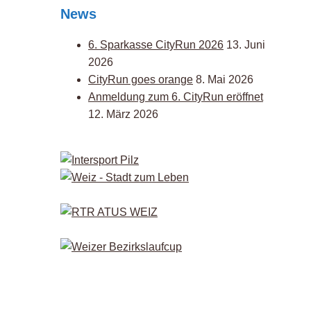
News
6. Sparkasse CityRun 2026
13. Juni
2026
CityRun goes orange
8. Mai 2026
Anmeldung zum 6. CityRun eröffnet
12. März 2026