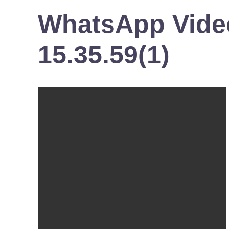
WhatsApp Video
15.35.59(1)