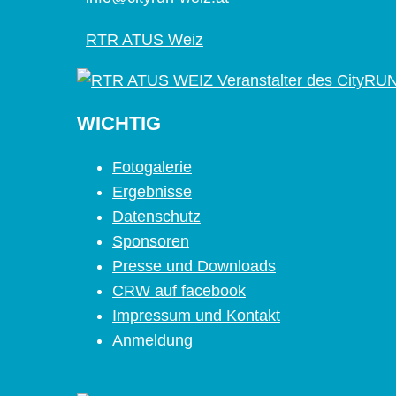
RTR ATUS Weiz
WICHTIG
Fotogalerie
Ergebnisse
Datenschutz
Sponsoren
Presse und Downloads
CRW auf facebook
Impressum und Kontakt
Anmeldung