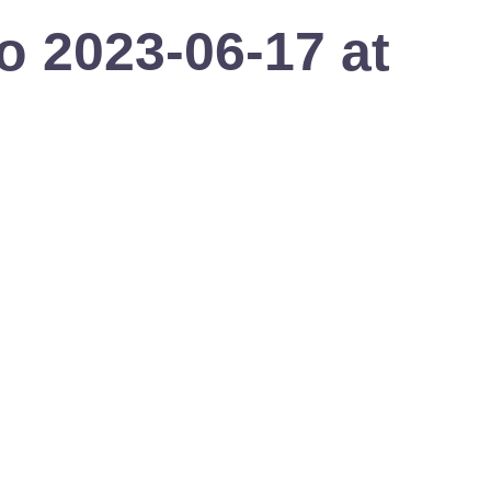
 2023-06-17 at