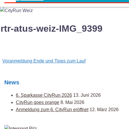
rtr-atus-weiz-IMG_9399
Post
Voranmeldung Ende und Tipps zum Lauf
navigation
News
6. Sparkasse CityRun 2026
13. Juni 2026
CityRun goes orange
8. Mai 2026
Anmeldung zum 6. CityRun eröffnet
12. März 2026