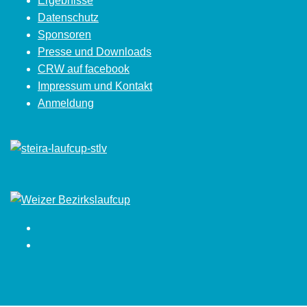
Ergebnisse
Datenschutz
Sponsoren
Presse und Downloads
CRW auf facebook
Impressum und Kontakt
Anmeldung
Facebook
Instagram