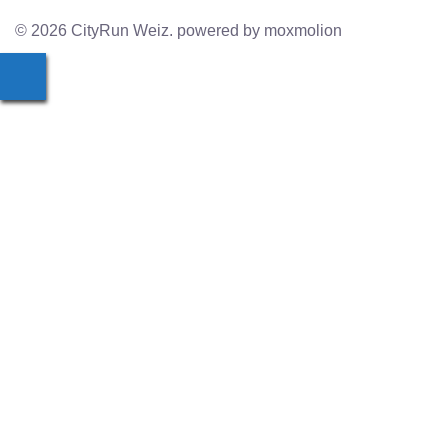
© 2026 CityRun Weiz. powered by moxmolion