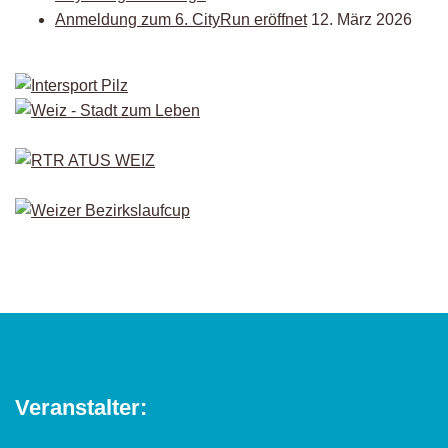
Anmeldung zum 6. CityRun eröffnet
12. März 2026
Veranstalter: