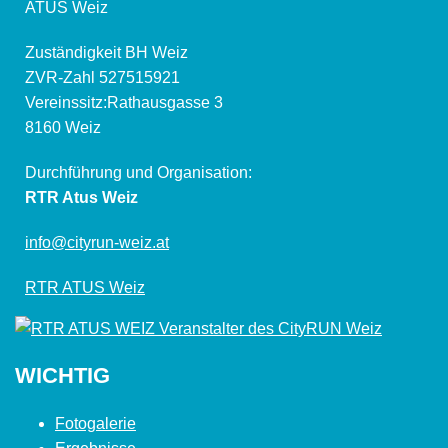
ATUS Weiz
Zuständigkeit BH Weiz
ZVR-Zahl 527515921
Vereinssitz:Rathausgasse 3
8160 Weiz
Durchführung und Organisation:
RTR Atus Weiz
info@cityrun-weiz.at
RTR ATUS Weiz
WICHTIG
Fotogalerie