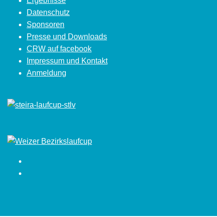
Ergebnisse
Datenschutz
Sponsoren
Presse und Downloads
CRW auf facebook
Impressum und Kontakt
Anmeldung
Facebook
Instagram