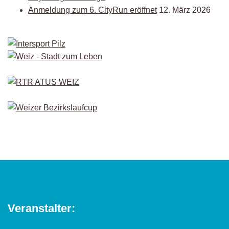
Anmeldung zum 6. CityRun eröffnet
12. März 2026
Veranstalter: