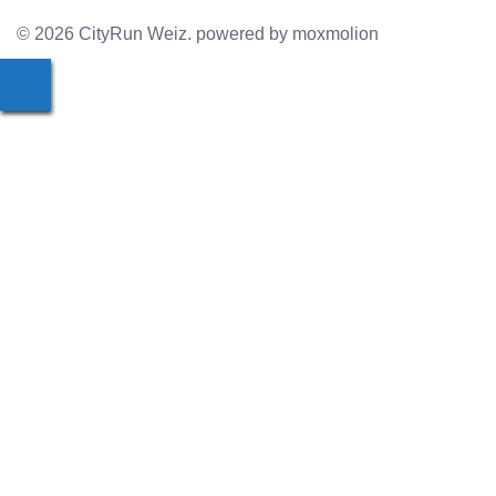
© 2026 CityRun Weiz. powered by moxmolion