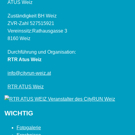
ATUS Weiz
Zuständigkeit BH Weiz
ZVR-Zahl 527515921
Vereinssitz:Rathausgasse 3
8160 Weiz
Durchführung und Organisation:
RTR Atus Weiz
info@cityrun-weiz.at
RTR ATUS Weiz
WICHTIG
Fotogalerie