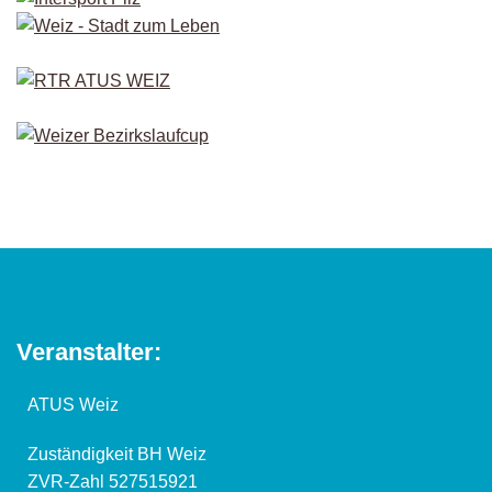
Veranstalter:
ATUS Weiz
Zuständigkeit BH Weiz
ZVR-Zahl 527515921