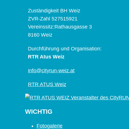
Zuständigkeit BH Weiz
ZVR-Zahl 527515921
Vereinssitz:Rathausgasse 3
8160 Weiz
Durchführung und Organisation:
RTR Atus Weiz
info@cityrun-weiz.at
RTR ATUS Weiz
WICHTIG
Fotogalerie