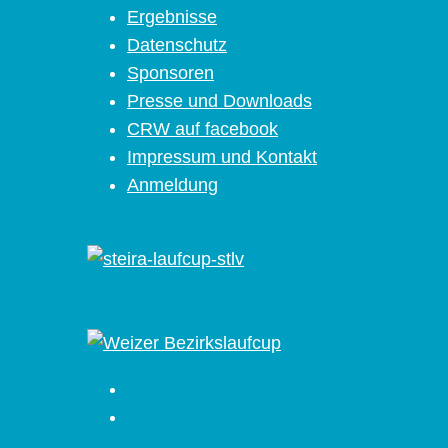
Ergebnisse
Datenschutz
Sponsoren
Presse und Downloads
CRW auf facebook
Impressum und Kontakt
Anmeldung
Facebook
Instagram