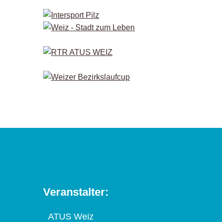
Veranstalter:
ATUS Weiz