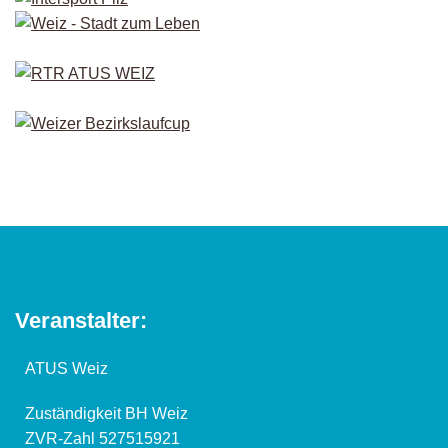
Veranstalter:
ATUS Weiz
Zuständigkeit BH Weiz
ZVR-Zahl 527515921