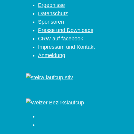
Ergebnisse
Datenschutz
Sponsoren
Presse und Downloads
CRW auf facebook
Impressum und Kontakt
Anmeldung
Facebook
Instagram