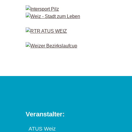
Veranstalter:
ATUS Weiz