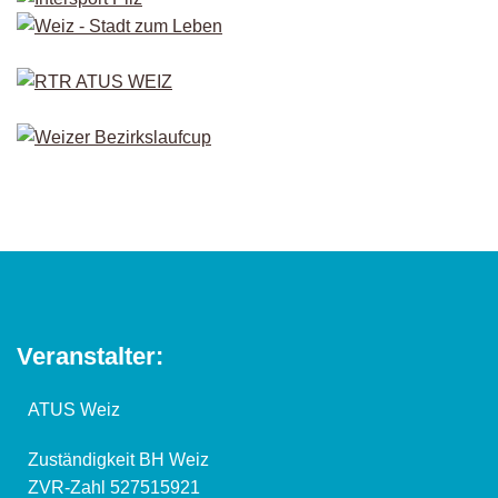
Veranstalter:
ATUS Weiz
Zuständigkeit BH Weiz
ZVR-Zahl 527515921