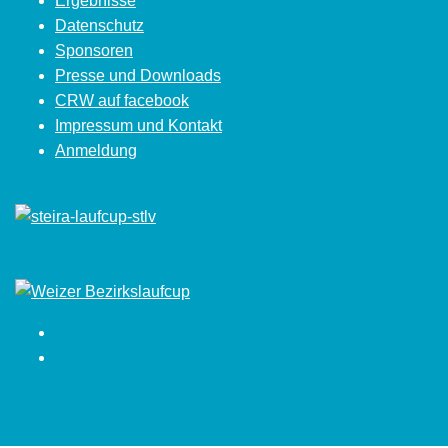
Ergebnisse
Datenschutz
Sponsoren
Presse und Downloads
CRW auf facebook
Impressum und Kontakt
Anmeldung
Facebook
Instagram