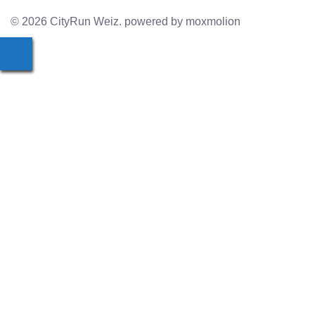
© 2026 CityRun Weiz. powered by moxmolion