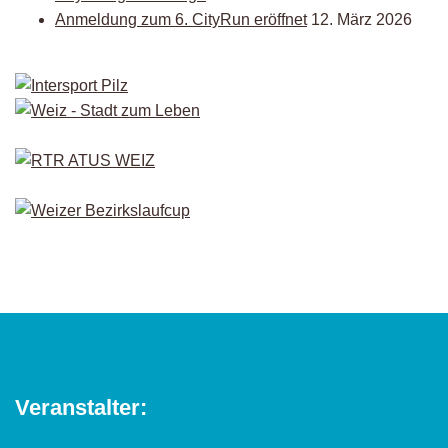
Anmeldung zum 6. CityRun eröffnet
12. März 2026
Veranstalter: