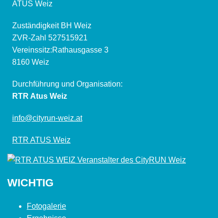
ATUS Weiz
Zuständigkeit BH Weiz
ZVR-Zahl 527515921
Vereinssitz:Rathausgasse 3
8160 Weiz
Durchführung und Organisation:
RTR Atus Weiz
info@cityrun-weiz.at
RTR ATUS Weiz
WICHTIG
Fotogalerie