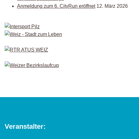
Anmeldung zum 6. CityRun eröffnet
12. März 2026
Veranstalter: