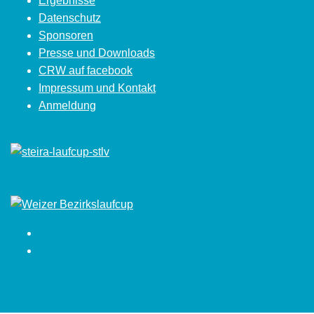
Ergebnisse
Datenschutz
Sponsoren
Presse und Downloads
CRW auf facebook
Impressum und Kontakt
Anmeldung
Facebook
Instagram