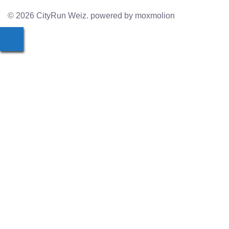
© 2026 CityRun Weiz. powered by moxmolion