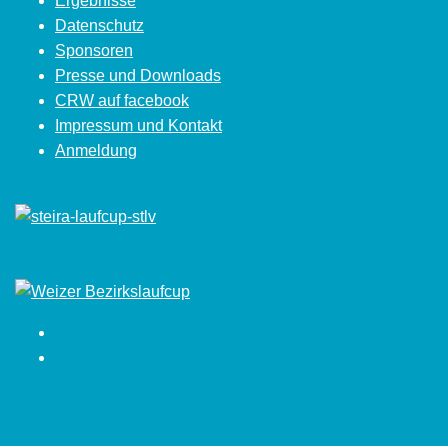
Ergebnisse
Datenschutz
Sponsoren
Presse und Downloads
CRW auf facebook
Impressum und Kontakt
Anmeldung
Facebook
Instagram