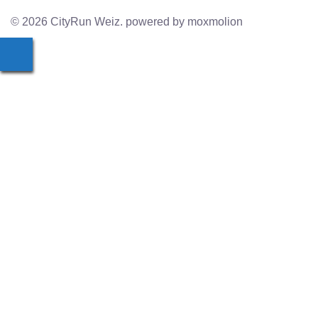
© 2026 CityRun Weiz. powered by moxmolion