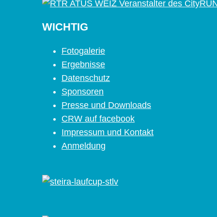
WICHTIG
Fotogalerie
Ergebnisse
Datenschutz
Sponsoren
Presse und Downloads
CRW auf facebook
Impressum und Kontakt
Anmeldung