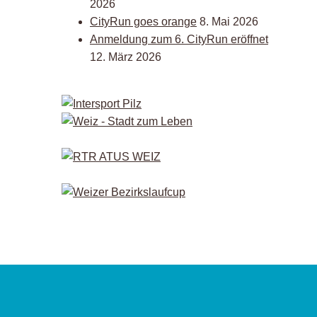
2026
CityRun goes orange
8. Mai 2026
Anmeldung zum 6. CityRun eröffnet
12. März 2026