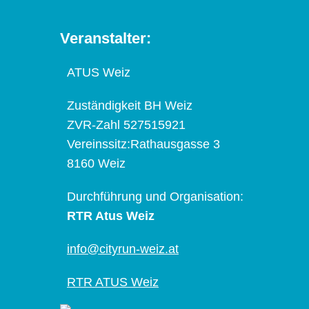
Veranstalter:
ATUS Weiz
Zuständigkeit BH Weiz
ZVR-Zahl 527515921
Vereinssitz:Rathausgasse 3
8160 Weiz
Durchführung und Organisation:
RTR Atus Weiz
info@cityrun-weiz.at
RTR ATUS Weiz