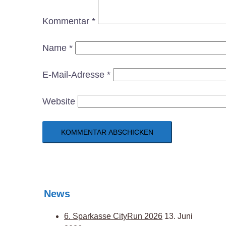
Kommentar
*
Name
*
E-Mail-Adresse
*
Website
News
6. Sparkasse CityRun 2026
13. Juni