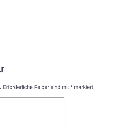
r
.
Erforderliche Felder sind mit
*
markiert