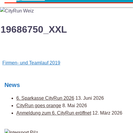
19686750_XXL
Post
Firmen- und Teamlauf 2019
navigation
News
6. Sparkasse CityRun 2026
13. Juni 2026
CityRun goes orange
8. Mai 2026
Anmeldung zum 6. CityRun eröffnet
12. März 2026