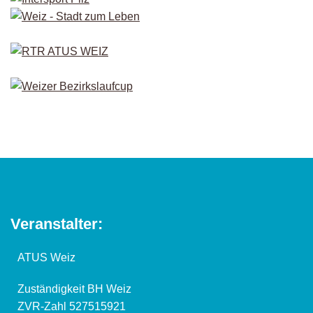
Veranstalter:
ATUS Weiz
Zuständigkeit BH Weiz
ZVR-Zahl 527515921