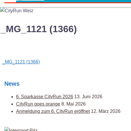
_MG_1121 (1366)
Post
_MG_1121 (1366)
navigation
News
6. Sparkasse CityRun 2026
13. Juni 2026
CityRun goes orange
8. Mai 2026
Anmeldung zum 6. CityRun eröffnet
12. März 2026