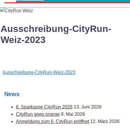
Ausschreibung-CityRun-
Weiz-2023
Post
Ausschreibung-CityRun-Weiz-2023
navigation
News
6. Sparkasse CityRun 2026
13. Juni 2026
CityRun goes orange
8. Mai 2026
Anmeldung zum 6. CityRun eröffnet
12. März 2026