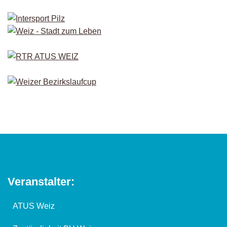
Veranstalter:
ATUS Weiz