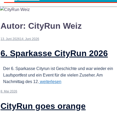
Autor:
CityRun Weiz
13. Juni 2026
14. Juni 2026
6. Sparkasse CityRun 2026
Der 6. Sparkasse Cityrun ist Geschichte und war wieder ein
Laufsportfest und ein Event für die vielen Zuseher. Am
Nachmittag des 12.
weiterlesen
8. Mai 2026
CityRun goes orange