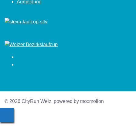
Anmeldung
Facebook
Instagram
© 2026 CityRun Weiz. powered by moxmolion