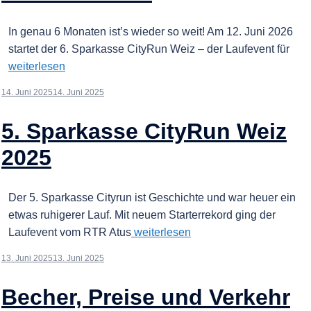
In genau 6 Monaten ist’s wieder so weit! Am 12. Juni 2026
startet der 6. Sparkasse CityRun Weiz – der Laufevent für
weiterlesen
14. Juni 2025
14. Juni 2025
5. Sparkasse CityRun Weiz
2025
Der 5. Sparkasse Cityrun ist Geschichte und war heuer ein
etwas ruhigerer Lauf. Mit neuem Starterrekord ging der
Laufevent vom RTR Atus
weiterlesen
13. Juni 2025
13. Juni 2025
Becher, Preise und Verkehr