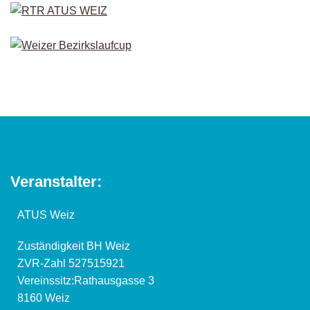
Veranstalter:
ATUS Weiz
Zuständigkeit BH Weiz
ZVR-Zahl 527515921
Vereinssitz:Rathausgasse 3
8160 Weiz