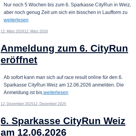
Nur noch 5 Wochen bis zum 6. Sparkasse CityRun in Weiz,
aber noch genug Zeit um sich ein bisschen in Laufform zu
weiterlesen
12. März 2026
12. März 2026
Anmeldung zum 6. CityRun
eröffnet
Ab sofort kann man sich auf race result online für den 6.
Sparkasse CityRun Weiz am 12.06.2026 anmelden. Die
Anmeldung ist bis
weiterlesen
12. Dezember 2025
12. Dezember 2025
6. Sparkasse CityRun Weiz
am 12.06.2026