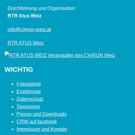
Durchführung und Organisation:
RTR Atus Weiz
info@cityrun-weiz.at
RTR ATUS Weiz
WICHTIG
Fotogalerie
Ergebnisse
Datenschutz
Sponsoren
Presse und Downloads
CRW auf facebook
Impressum und Kontakt