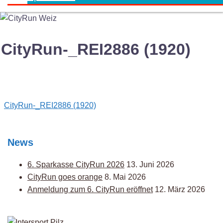
CityRun-_REI2886 (1920)
Post
CityRun-_REI2886 (1920)
navigation
News
6. Sparkasse CityRun 2026
13. Juni 2026
CityRun goes orange
8. Mai 2026
Anmeldung zum 6. CityRun eröffnet
12. März 2026