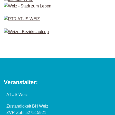
Veranstalter:
ATUS Weiz
Zuständigkeit BH Weiz
ZVR-Zahl 527515921