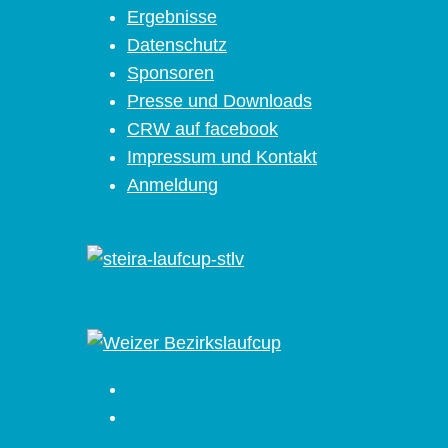
Ergebnisse
Datenschutz
Sponsoren
Presse und Downloads
CRW auf facebook
Impressum und Kontakt
Anmeldung
Facebook
Instagram