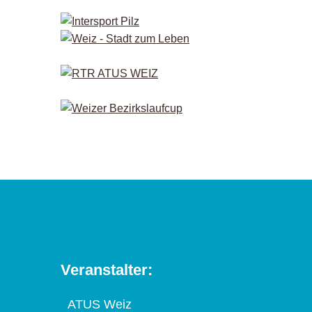
Veranstalter:
ATUS Weiz