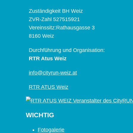
Zuständigkeit BH Weiz
ZVR-Zahl 527515921
Vereinssitz:Rathausgasse 3
8160 Weiz
Durchführung und Organisation:
RTR Atus Weiz
info@cityrun-weiz.at
RTR ATUS Weiz
WICHTIG
Fotogalerie