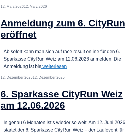
12. März 2026
12. März 2026
Anmeldung zum 6. CityRun
eröffnet
Ab sofort kann man sich auf race result online für den 6.
Sparkasse CityRun Weiz am 12.06.2026 anmelden. Die
Anmeldung ist bis
weiterlesen
12. Dezember 2025
12. Dezember 2025
6. Sparkasse CityRun Weiz
am 12.06.2026
In genau 6 Monaten ist’s wieder so weit! Am 12. Juni 2026
startet der 6. Sparkasse CityRun Weiz – der Laufevent für