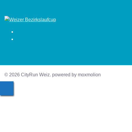
Facebook
Instagram
© 2026 CityRun Weiz. powered by moxmolion