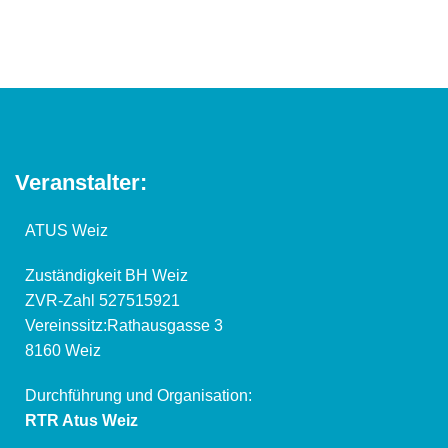
Veranstalter:
ATUS Weiz
Zuständigkeit BH Weiz
ZVR-Zahl 527515921
Vereinssitz:Rathausgasse 3
8160 Weiz
Durchführung und Organisation:
RTR Atus Weiz