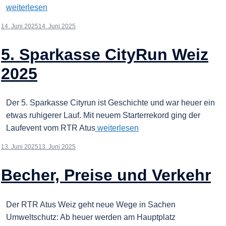
weiterlesen
14. Juni 2025
14. Juni 2025
5. Sparkasse CityRun Weiz
2025
Der 5. Sparkasse Cityrun ist Geschichte und war heuer ein
etwas ruhigerer Lauf. Mit neuem Starterrekord ging der
Laufevent vom RTR Atus
weiterlesen
13. Juni 2025
13. Juni 2025
Becher, Preise und Verkehr
Der RTR Atus Weiz geht neue Wege in Sachen
Umweltschutz: Ab heuer werden am Hauptplatz