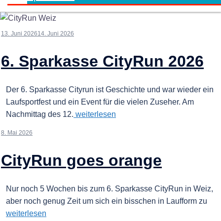
13. Juni 2026
14. Juni 2026
6. Sparkasse CityRun 2026
Der 6. Sparkasse Cityrun ist Geschichte und war wieder ein
Laufsportfest und ein Event für die vielen Zuseher. Am
Nachmittag des 12.
weiterlesen
8. Mai 2026
CityRun goes orange
Nur noch 5 Wochen bis zum 6. Sparkasse CityRun in Weiz,
aber noch genug Zeit um sich ein bisschen in Laufform zu
weiterlesen