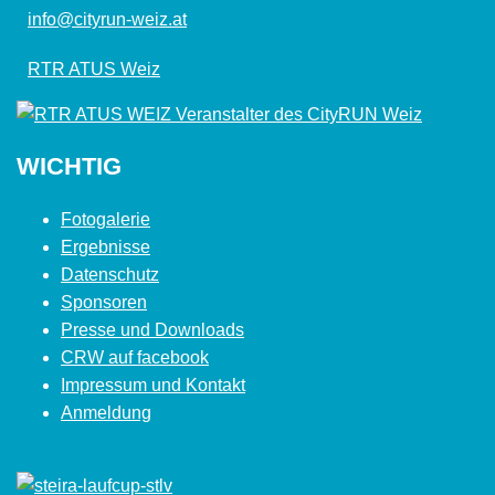
info@cityrun-weiz.at
RTR ATUS Weiz
WICHTIG
Fotogalerie
Ergebnisse
Datenschutz
Sponsoren
Presse und Downloads
CRW auf facebook
Impressum und Kontakt
Anmeldung