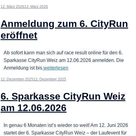
12. März 2026
12. März 2026
Anmeldung zum 6. CityRun
eröffnet
Ab sofort kann man sich auf race result online für den 6.
Sparkasse CityRun Weiz am 12.06.2026 anmelden. Die
Anmeldung ist bis
weiterlesen
12. Dezember 2025
12. Dezember 2025
6. Sparkasse CityRun Weiz
am 12.06.2026
In genau 6 Monaten ist’s wieder so weit! Am 12. Juni 2026
startet der 6. Sparkasse CityRun Weiz – der Laufevent für