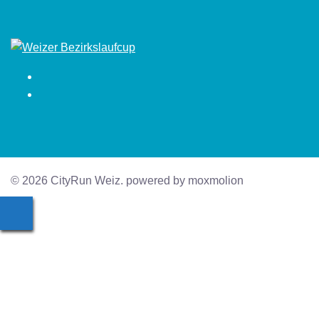
Facebook
Instagram
© 2026 CityRun Weiz. powered by moxmolion