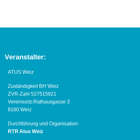
Veranstalter:
ATUS Weiz
Zuständigkeit BH Weiz
ZVR-Zahl 527515921
Vereinssitz:Rathausgasse 3
8160 Weiz
Durchführung und Organisation:
RTR Atus Weiz