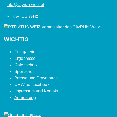
info@cityrun-weiz.at
RTR ATUS Weiz
WICHTIG
Fotogalerie
Ergebnisse
Datenschutz
Sponsoren
Presse und Downloads
CRW auf facebook
Impressum und Kontakt
Anmeldung