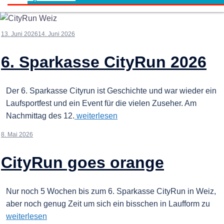
13. Juni 2026
14. Juni 2026
6. Sparkasse CityRun 2026
Der 6. Sparkasse Cityrun ist Geschichte und war wieder ein
Laufsportfest und ein Event für die vielen Zuseher. Am
Nachmittag des 12.
weiterlesen
8. Mai 2026
CityRun goes orange
Nur noch 5 Wochen bis zum 6. Sparkasse CityRun in Weiz,
aber noch genug Zeit um sich ein bisschen in Laufform zu
weiterlesen