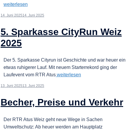
weiterlesen
14. Juni 2025
14. Juni 2025
5. Sparkasse CityRun Weiz
2025
Der 5. Sparkasse Cityrun ist Geschichte und war heuer ein
etwas ruhigerer Lauf. Mit neuem Starterrekord ging der
Laufevent vom RTR Atus
weiterlesen
13. Juni 2025
13. Juni 2025
Becher, Preise und Verkehr
Der RTR Atus Weiz geht neue Wege in Sachen
Umweltschutz: Ab heuer werden am Hauptplatz