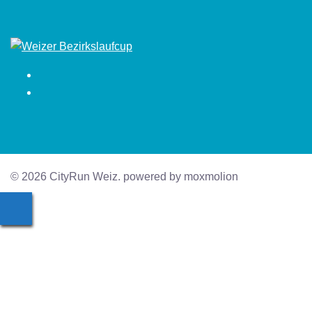
Facebook
Instagram
© 2026 CityRun Weiz. powered by moxmolion