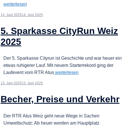
weiterlesen
14. Juni 2025
14. Juni 2025
5. Sparkasse CityRun Weiz
2025
Der 5. Sparkasse Cityrun ist Geschichte und war heuer ein
etwas ruhigerer Lauf. Mit neuem Starterrekord ging der
Laufevent vom RTR Atus
weiterlesen
13. Juni 2025
13. Juni 2025
Becher, Preise und Verkehr
Der RTR Atus Weiz geht neue Wege in Sachen
Umweltschutz: Ab heuer werden am Hauptplatz