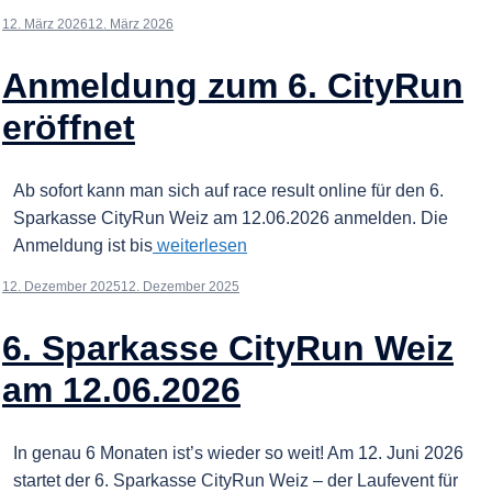
12. März 2026
12. März 2026
Anmeldung zum 6. CityRun
eröffnet
Ab sofort kann man sich auf race result online für den 6.
Sparkasse CityRun Weiz am 12.06.2026 anmelden. Die
Anmeldung ist bis
weiterlesen
12. Dezember 2025
12. Dezember 2025
6. Sparkasse CityRun Weiz
am 12.06.2026
In genau 6 Monaten ist’s wieder so weit! Am 12. Juni 2026
startet der 6. Sparkasse CityRun Weiz – der Laufevent für