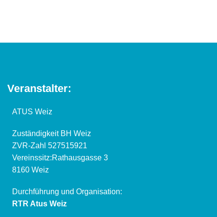
Veranstalter:
ATUS Weiz
Zuständigkeit BH Weiz
ZVR-Zahl 527515921
Vereinssitz:Rathausgasse 3
8160 Weiz
Durchführung und Organisation:
RTR Atus Weiz