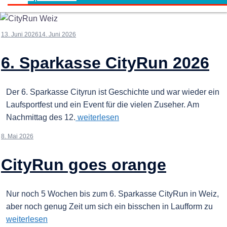
13. Juni 2026
14. Juni 2026
6. Sparkasse CityRun 2026
Der 6. Sparkasse Cityrun ist Geschichte und war wieder ein
Laufsportfest und ein Event für die vielen Zuseher. Am
Nachmittag des 12.
weiterlesen
8. Mai 2026
CityRun goes orange
Nur noch 5 Wochen bis zum 6. Sparkasse CityRun in Weiz,
aber noch genug Zeit um sich ein bisschen in Laufform zu
weiterlesen