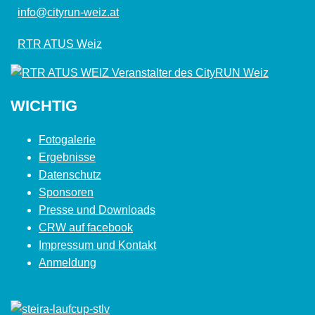
info@cityrun-weiz.at
RTR ATUS Weiz
WICHTIG
Fotogalerie
Ergebnisse
Datenschutz
Sponsoren
Presse und Downloads
CRW auf facebook
Impressum und Kontakt
Anmeldung