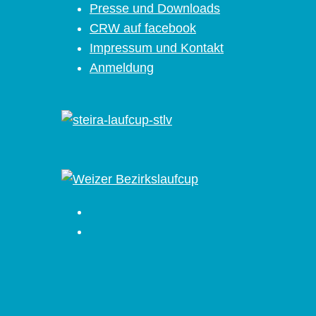
Presse und Downloads
CRW auf facebook
Impressum und Kontakt
Anmeldung
Facebook
Instagram