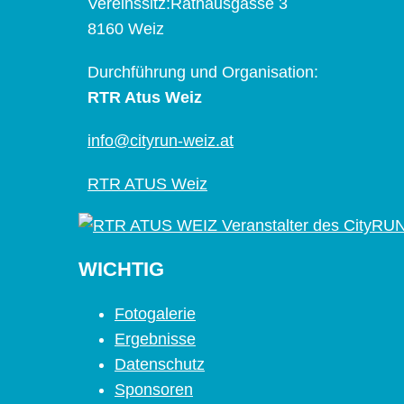
Vereinssitz:Rathausgasse 3
8160 Weiz
Durchführung und Organisation:
RTR Atus Weiz
info@cityrun-weiz.at
RTR ATUS Weiz
WICHTIG
Fotogalerie
Ergebnisse
Datenschutz
Sponsoren