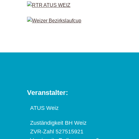
Veranstalter:
ATUS Weiz
Zuständigkeit BH Weiz
ZVR-Zahl 527515921