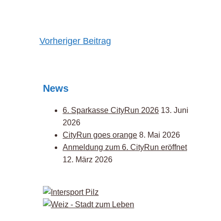
Post
Vorheriger Beitrag
navigation
News
6. Sparkasse CityRun 2026
13. Juni
2026
CityRun goes orange
8. Mai 2026
Anmeldung zum 6. CityRun eröffnet
12. März 2026