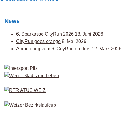
navigation
News
6. Sparkasse CityRun 2026
13. Juni 2026
CityRun goes orange
8. Mai 2026
Anmeldung zum 6. CityRun eröffnet
12. März 2026