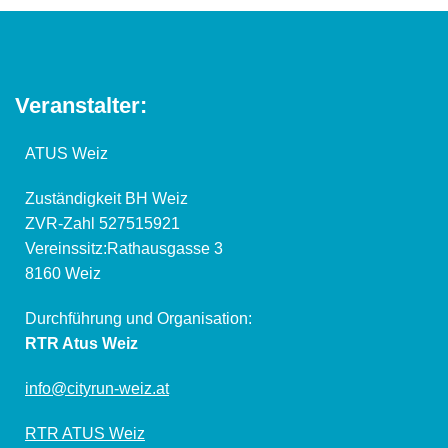
Veranstalter:
ATUS Weiz
Zuständigkeit BH Weiz
ZVR-Zahl 527515921
Vereinssitz:Rathausgasse 3
8160 Weiz
Durchführung und Organisation:
RTR Atus Weiz
info@cityrun-weiz.at
RTR ATUS Weiz