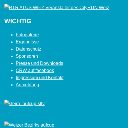
WICHTIG
Fotogalerie
Ergebnisse
Datenschutz
Sponsoren
Presse und Downloads
CRW auf facebook
Impressum und Kontakt
Anmeldung