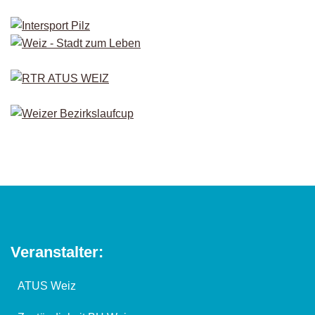
Veranstalter:
ATUS Weiz