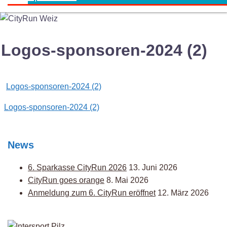
Logos-sponsoren-2024 (2)
Logos-sponsoren-2024 (2)
Post
Logos-sponsoren-2024 (2)
navigation
News
6. Sparkasse CityRun 2026
13. Juni 2026
CityRun goes orange
8. Mai 2026
Anmeldung zum 6. CityRun eröffnet
12. März 2026