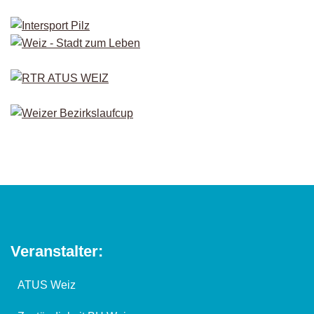
Veranstalter:
ATUS Weiz