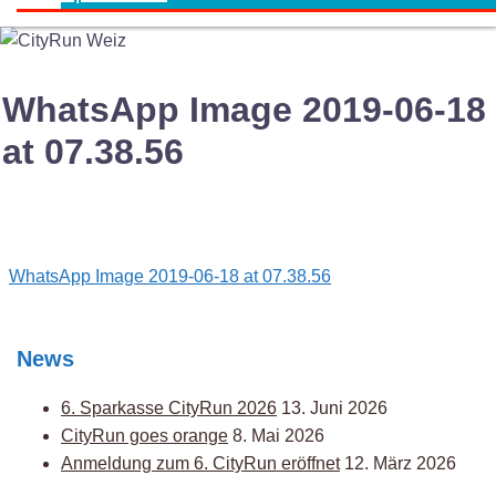
WhatsApp Image 2019-06-18
at 07.38.56
Post
WhatsApp Image 2019-06-18 at 07.38.56
navigation
News
6. Sparkasse CityRun 2026
13. Juni 2026
CityRun goes orange
8. Mai 2026
Anmeldung zum 6. CityRun eröffnet
12. März 2026