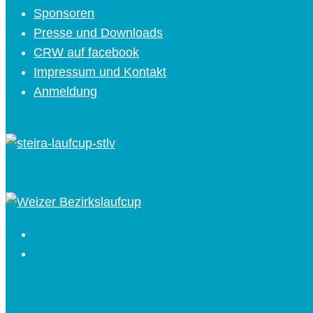
Sponsoren
Presse und Downloads
CRW auf facebook
Impressum und Kontakt
Anmeldung
Facebook
Instagram