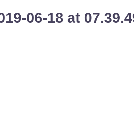
19-06-18 at 07.39.4