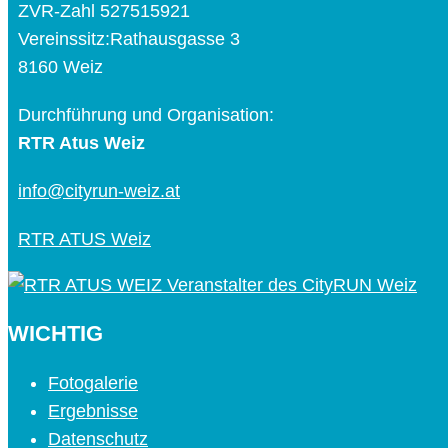
ZVR-Zahl 527515921
Vereinssitz:Rathausgasse 3
8160 Weiz
Durchführung und Organisation:
RTR Atus Weiz
info@cityrun-weiz.at
RTR ATUS Weiz
WICHTIG
Fotogalerie
Ergebnisse
Datenschutz