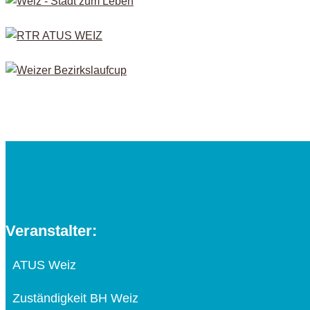
Veranstalter:
ATUS Weiz
Zuständigkeit BH Weiz