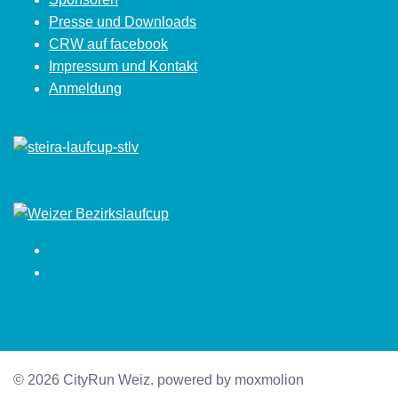
Presse und Downloads
CRW auf facebook
Impressum und Kontakt
Anmeldung
Facebook
Instagram
© 2026 CityRun Weiz. powered by moxmolion