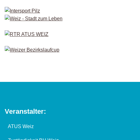
Veranstalter:
ATUS Weiz