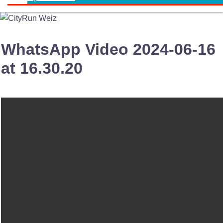
WhatsApp Video 2024-06-16
at 16.30.20