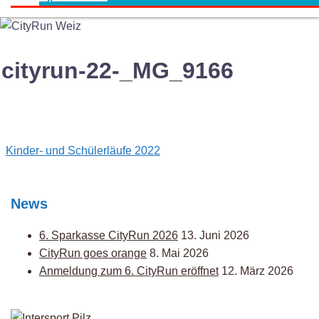
cityrun-22-_MG_9166
Post
Kinder- und Schülerläufe 2022
navigation
News
6. Sparkasse CityRun 2026
13. Juni 2026
CityRun goes orange
8. Mai 2026
Anmeldung zum 6. CityRun eröffnet
12. März 2026