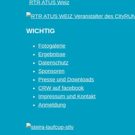
RTR ATUS Weiz
WICHTIG
Fotogalerie
Ergebnisse
Datenschutz
Sponsoren
Presse und Downloads
CRW auf facebook
Impressum und Kontakt
Anmeldung