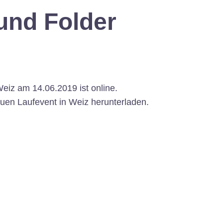
und Folder
eiz am 14.06.2019 ist online.
uen Laufevent in Weiz herunterladen.