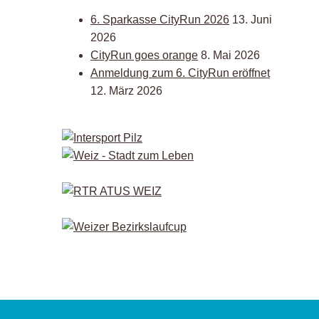
6. Sparkasse CityRun 2026
13. Juni
2026
CityRun goes orange
8. Mai 2026
Anmeldung zum 6. CityRun eröffnet
12. März 2026