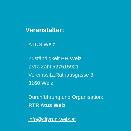
Veranstalter:
ATUS Weiz
Zuständigkeit BH Weiz
ZVR-Zahl 527515921
Vereinssitz:Rathausgasse 3
8160 Weiz
Durchführung und Organisation:
RTR Atus Weiz
info@cityrun-weiz.at