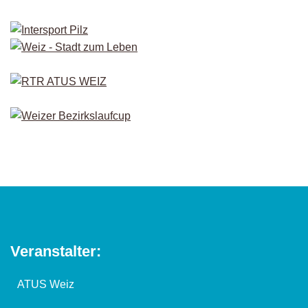
Veranstalter:
ATUS Weiz