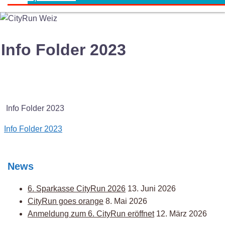
Info Folder 2023
Info Folder 2023
Post
Info Folder 2023
navigation
News
6. Sparkasse CityRun 2026
13. Juni 2026
CityRun goes orange
8. Mai 2026
Anmeldung zum 6. CityRun eröffnet
12. März 2026