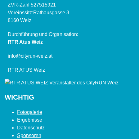
ZVR-Zahl 527515921
Vereinssitz:Rathausgasse 3
8160 Weiz
Durchführung und Organisation:
RTR Atus Weiz
info@cityrun-weiz.at
RTR ATUS Weiz
WICHTIG
Fotogalerie
Ergebnisse
Datenschutz
Sponsoren