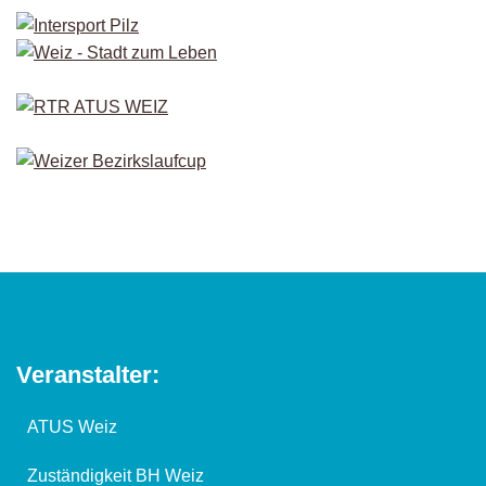
Veranstalter:
ATUS Weiz
Zuständigkeit BH Weiz