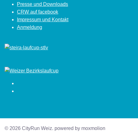
Presse und Downloads
CRW auf facebook
Impressum und Kontakt
Anmeldung
Facebook
Instagram
© 2026 CityRun Weiz. powered by moxmolion