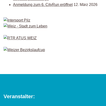
Anmeldung zum 6. CityRun eröffnet
12. März 2026
Veranstalter: