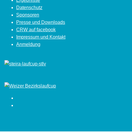
Ergebnisse
Datenschutz
Sponsoren
Presse und Downloads
CRW auf facebook
Impressum und Kontakt
Anmeldung
Facebook
Instagram