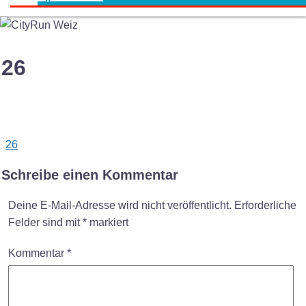
26
Post
26
navigation
Schreibe einen Kommentar
Deine E-Mail-Adresse wird nicht veröffentlicht.
Erforderliche
Felder sind mit
*
markiert
Kommentar
*