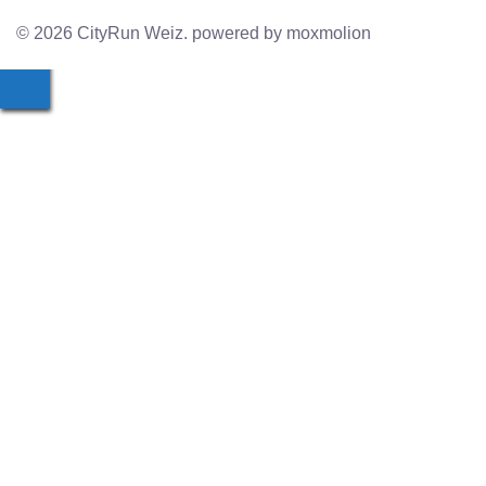
© 2026 CityRun Weiz. powered by moxmolion