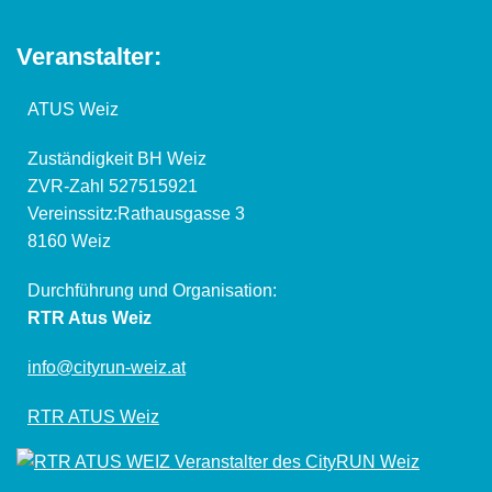
Veranstalter:
ATUS Weiz
Zuständigkeit BH Weiz
ZVR-Zahl 527515921
Vereinssitz:Rathausgasse 3
8160 Weiz
Durchführung und Organisation:
RTR Atus Weiz
info@cityrun-weiz.at
RTR ATUS Weiz