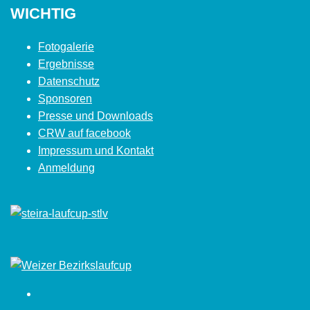
WICHTIG
Fotogalerie
Ergebnisse
Datenschutz
Sponsoren
Presse und Downloads
CRW auf facebook
Impressum und Kontakt
Anmeldung
Facebook