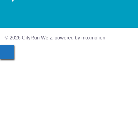
Instagram
© 2026 CityRun Weiz. powered by moxmolion