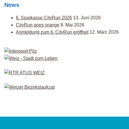
News
6. Sparkasse CityRun 2026
13. Juni 2026
CityRun goes orange
8. Mai 2026
Anmeldung zum 6. CityRun eröffnet
12. März 2026