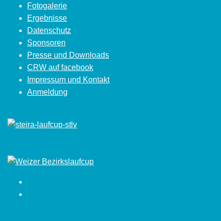
Fotogalerie
Ergebnisse
Datenschutz
Sponsoren
Presse und Downloads
CRW auf facebook
Impressum und Kontakt
Anmeldung
Facebook
Instagram