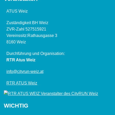
ATUS Weiz
Zuständigkeit BH Weiz
ZVR-Zahl 527515921
Vereinssitz:Rathausgasse 3
8160 Weiz
Durchführung und Organisation:
RTR Atus Weiz
info@cityrun-weiz.at
RTR ATUS Weiz
WICHTIG