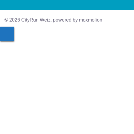
© 2026 CityRun Weiz. powered by moxmolion