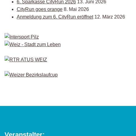
6. Sparkasse CityRun 2026
13. Juni 2026
CityRun goes orange
8. Mai 2026
Anmeldung zum 6. CityRun eröffnet
12. März 2026
Veranstalter: