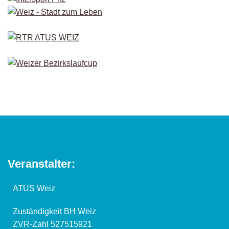
Veranstalter:
ATUS Weiz
Zuständigkeit BH Weiz
ZVR-Zahl 527515921