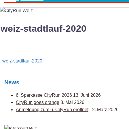
weiz-stadtlauf-2020
Post
weiz-stadtlauf-2020
navigation
News
6. Sparkasse CityRun 2026
13. Juni 2026
CityRun goes orange
8. Mai 2026
Anmeldung zum 6. CityRun eröffnet
12. März 2026